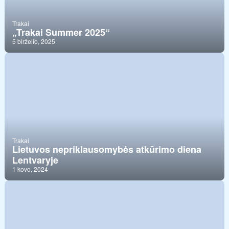
Trakai
„Trakai Summer 2025“
5 birželio, 2025
Trakai
Lietuvos nepriklausomybės atkūrimo diena
Lentvaryje
1 kovo, 2024