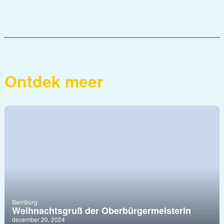
Ontdek meer
Bernburg
Weihnachtsgruß der Oberbürgermeisterin
december 20, 2024