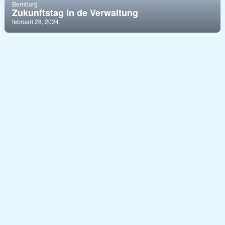
Bernburg
Zukunftstag in de Verwaltung
februari 28, 2024