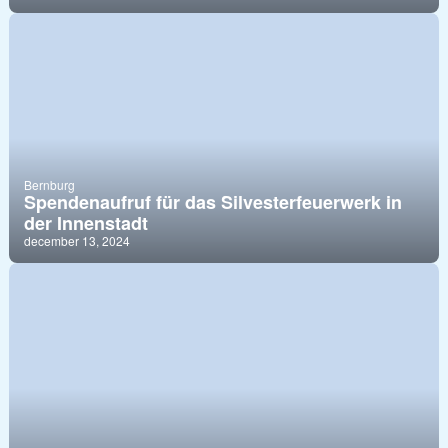
Bernburg
Spendenaufruf für das Silvesterfeuerwerk in
der Innenstadt
december 13, 2024