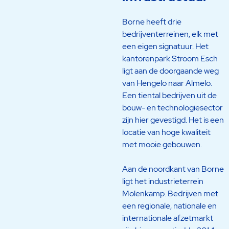
Borne heeft drie
bedrijventerreinen, elk met
een eigen signatuur. Het
kantorenpark Stroom Esch
ligt aan de doorgaande weg
van Hengelo naar Almelo.
Een tiental bedrijven uit de
bouw- en technologiesector
zijn hier gevestigd. Het is een
locatie van hoge kwaliteit
met mooie gebouwen.
Aan de noordkant van Borne
ligt het industrieterrein
Molenkamp. Bedrijven met
een regionale, nationale en
internationale afzetmarkt