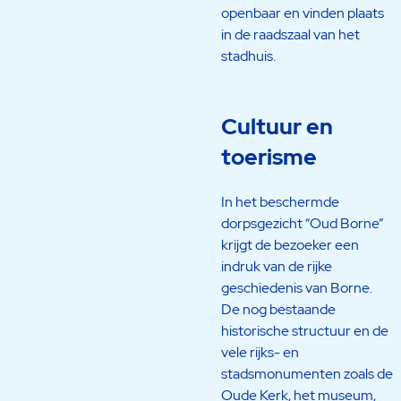
openbaar en vinden plaats
in de raadszaal van het
stadhuis.
Cultuur en
toerisme
In het beschermde
dorpsgezicht “Oud Borne”
krijgt de bezoeker een
indruk van de rijke
geschiedenis van Borne.
De nog bestaande
historische structuur en de
vele rijks- en
stadsmonumenten zoals de
Oude Kerk, het museum,