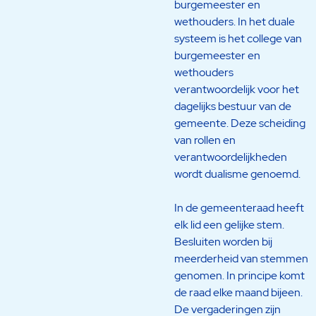
burgemeester en
wethouders. In het duale
systeem is het college van
burgemeester en
wethouders
verantwoordelijk voor het
dagelijks bestuur van de
gemeente. Deze scheiding
van rollen en
verantwoordelijkheden
wordt dualisme genoemd.
In de gemeenteraad heeft
elk lid een gelijke stem.
Besluiten worden bij
meerderheid van stemmen
genomen. In principe komt
de raad elke maand bijeen.
De vergaderingen zijn