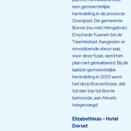
een gemeentelijke
herindeling in de provincie
Overijssel. De gemeente
Borne zou met Hengelo en
Enschede fuseren tot de
Twentestad. Aangezien er
onvoldoende steun was
voor deze fusie, werd het
plan niet gerealiseerd. Bij de
laatste gemeentelijke
herindeling in 2001 werd
het dorp Bornerbroek, dat
tot dan toe tot Borne
behoorde, aan Almelo
toegevoegd.
Elizabethhuis – Hotel
Dorset