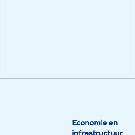
Economie en
infrastructuur