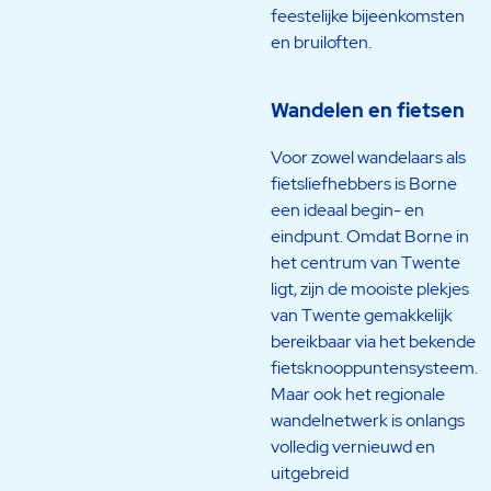
feestelijke bijeenkomsten
en bruiloften.
Wandelen en fietsen
Voor zowel wandelaars als
fietsliefhebbers is Borne
een ideaal begin- en
eindpunt. Omdat Borne in
het centrum van Twente
ligt, zijn de mooiste plekjes
van Twente gemakkelijk
bereikbaar via het bekende
fietsknooppuntensysteem.
Maar ook het regionale
wandelnetwerk is onlangs
volledig vernieuwd en
uitgebreid