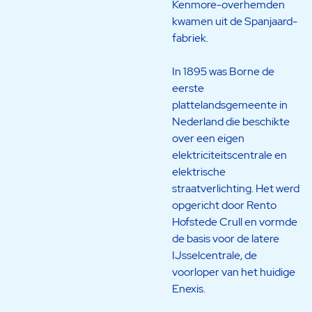
Kenmore-overhemden
kwamen uit de Spanjaard-
fabriek.
In 1895 was Borne de
eerste
plattelandsgemeente in
Nederland die beschikte
over een eigen
elektriciteitscentrale en
elektrische
straatverlichting. Het werd
opgericht door Rento
Hofstede Crull en vormde
de basis voor de latere
IJsselcentrale, de
voorloper van het huidige
Enexis.