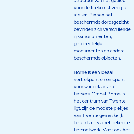
structuur van het gebied
voor de toekomst veilig te
stellen. Binnen het
beschermde dorpsgezicht
bevinden zich verschillende
rijksmonumenten,
gemeentelijke
monumenten en andere
beschermde objecten.
Borne is een ideaal
vertrekpunt en eindpunt
voor wandelaars en
fietsers. Omdat Borne in
het centrum van Twente
ligt, zijn de mooiste plekjes
van Twente gemakkelijk
bereikbaar via het bekende
fietsnetwerk. Maar ook het