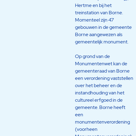
Hertme en bij het
treinstation van Borne.
Momenteel zijn 47
gebouwen in de gemeente
Borne aangewezen als
gemeentelijk monument.
Op grond van de
Monumentenwet kan de
gemeenteraad van Borne
een verordening vaststellen
over het beheer en de
instandhouding van het
cultureel erfgoed in de
gemeente. Borne heeft
een
monumentenverordening
(voorheen