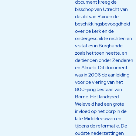
document kreeg de
bisschop van Utrecht van
de abt van Ruinen de
beschikkingsbevoegdheid
over de kerk en de
ondergeschikte rechten en
visitaties in Burghunde,
zoals het toen heette, en
de tienden onder Zenderen
en Almelo. Dit document
was in 2006 de aanleiding
voor de viering van het
800-jarig bestaan van
Borne. Het landgoed
Weleveld had een grote
invloed op het dorp in de
late Middeleeuwen en
tijdens de reformatie. De
oudste nederzettingen