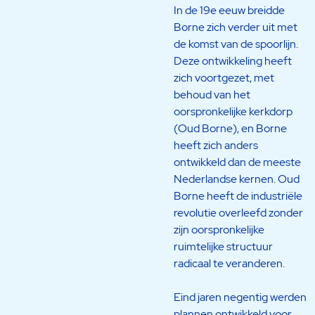
In de 19e eeuw breidde
Borne zich verder uit met
de komst van de spoorlijn.
Deze ontwikkeling heeft
zich voortgezet, met
behoud van het
oorspronkelijke kerkdorp
(Oud Borne), en Borne
heeft zich anders
ontwikkeld dan de meeste
Nederlandse kernen. Oud
Borne heeft de industriële
revolutie overleefd zonder
zijn oorspronkelijke
ruimtelijke structuur
radicaal te veranderen.
Eind jaren negentig werden
plannen ontwikkeld voor