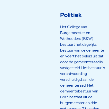
Politiek
Het College van
Burgemeester en
Wethouders (B&W)
bestuurt het dagelijks
bestuur van de gemeente
en voert het beleid uit dat
door de gemeenteraad is
vastgesteld. Het bestuur is
verantwoording
verschuldigd aan de
gemeenteraad. Het
gemeentebestuur van
Born bestaat uit de
burgemeester en drie
wethouders. Zij worden