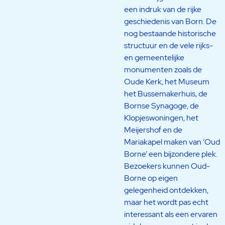
een indruk van de rijke
geschiedenis van Born. De
nog bestaande historische
structuur en de vele rijks-
en gemeentelijke
monumenten zoals de
Oude Kerk, het Museum
het Bussemakerhuis, de
Bornse Synagoge, de
Klopjeswoningen, het
Meijershof en de
Mariakapel maken van ‘Oud
Borne’ een bijzondere plek.
Bezoekers kunnen Oud-
Borne op eigen
gelegenheid ontdekken,
maar het wordt pas echt
interessant als een ervaren