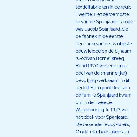
textielfabrieken in de regio
Twente. Het beroemdste
lid van de Spanjaard-familie
was Jacob Spanjaard, die
de fabriek in de eerste
decennia van de twintigste
eeuw leidde en de bijnaam
“God van Borne” kreeg.
Rond 1920 was een groot
deel van de (mannelijke)
bevolking werkzaam in dit
bedrijf. Een groot deel van
de familie Spanjaard kwam
om in de Tweede
Wereldoorlog. In 1973 viel
het doek voor Spanjaard.
De bekende Teddy-luiers,
Cinderella-hoeslakens en