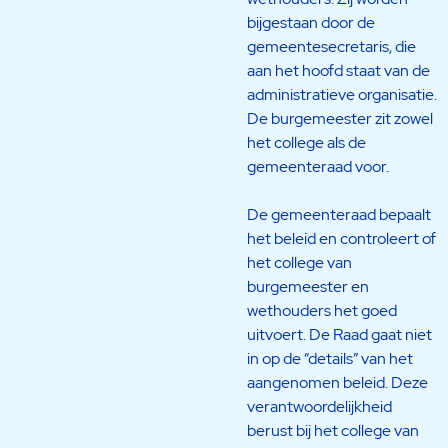
bijgestaan door de
gemeentesecretaris, die
aan het hoofd staat van de
administratieve organisatie.
De burgemeester zit zowel
het college als de
gemeenteraad voor.
De gemeenteraad bepaalt
het beleid en controleert of
het college van
burgemeester en
wethouders het goed
uitvoert. De Raad gaat niet
in op de “details” van het
aangenomen beleid. Deze
verantwoordelijkheid
berust bij het college van