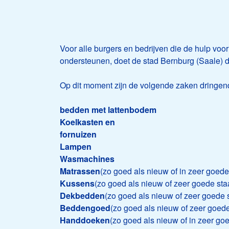
Voor alle burgers en bedrijven die de hulp voor
ondersteunen, doet de stad Bernburg (Saale) d
Op dit moment zijn de volgende zaken dringend 
bedden met lattenbodem
Koelkasten en
fornuizen
Lampen
Wasmachines
Matrassen
(zo goed als nieuw of in zeer goede
Kussens
(zo goed als nieuw of zeer goede sta
Dekbedden
(zo goed als nieuw of zeer goede s
Beddengoed
(zo goed als nieuw of zeer goede
Handdoeken
(zo goed als nieuw of in zeer goe