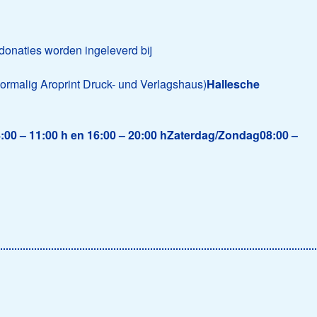
donaties worden ingeleverd bij
ormalig Aroprint Druck- und Verlagshaus)
Hallesche
:00 – 11:00 h en 16:00 – 20:00 hZaterdag/Zondag08:00 –