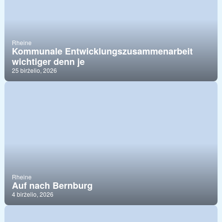
Rheine
Kommunale Entwicklungszusammenarbeit
wichtiger denn je
25 birželio, 2026
Rheine
Auf nach Bernburg
4 birželio, 2026