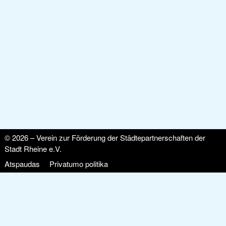
© 2026 – Verein zur Förderung der Städtepartnerschaften der
Stadt Rheine e.V.
Atspaudas
Privatumo politika