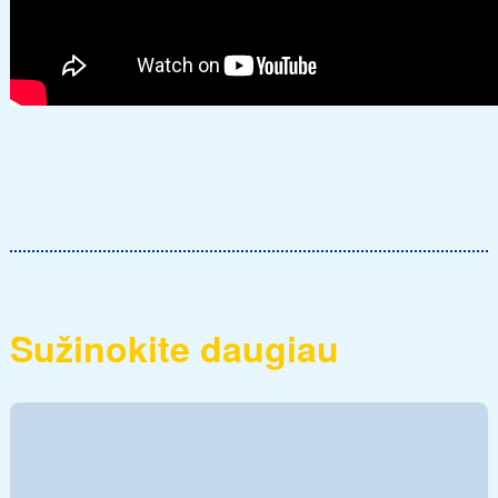
Sužinokite daugiau