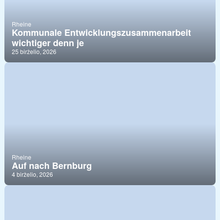
Rheine
Kommunale Entwicklungszusammenarbeit
wichtiger denn je
25 birželio, 2026
Rheine
Auf nach Bernburg
4 birželio, 2026