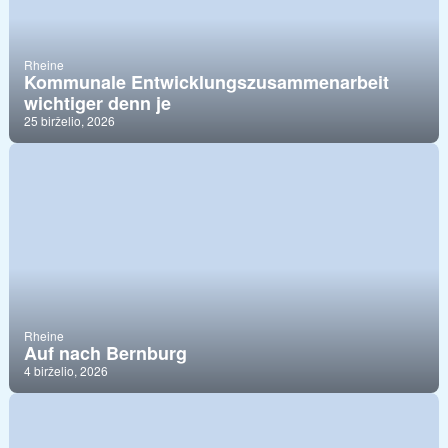
Rheine
Kommunale Entwicklungszusammenarbeit
wichtiger denn je
25 birželio, 2026
Rheine
Auf nach Bernburg
4 birželio, 2026