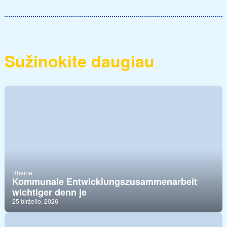
Sužinokite daugiau
Rheine
Kommunale Entwicklungszusammenarbeit
wichtiger denn je
25 birželio, 2026