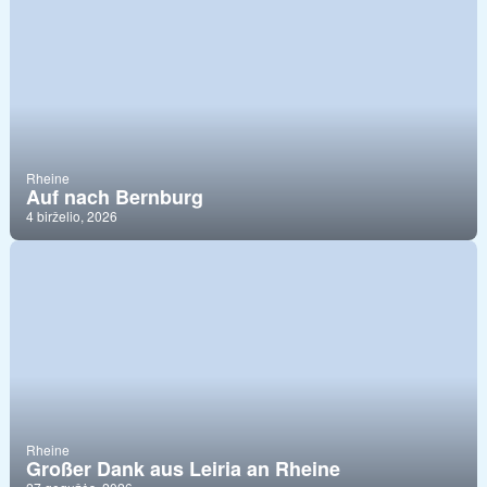
Rheine
Auf nach Bernburg
4 birželio, 2026
Rheine
Großer Dank aus Leiria an Rheine