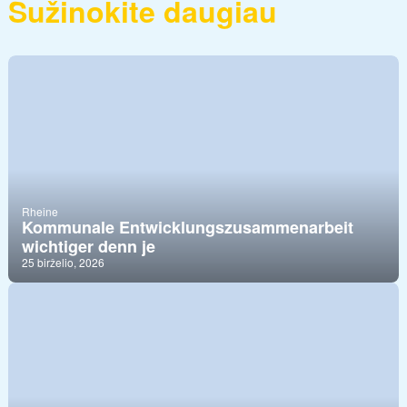
Sužinokite daugiau
Rheine
Kommunale Entwicklungszusammenarbeit
wichtiger denn je
25 birželio, 2026