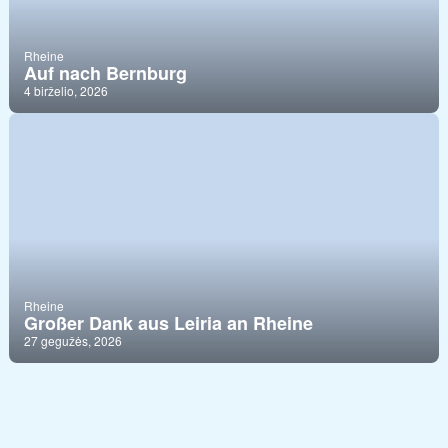
Rheine
Auf nach Bernburg
4 birželio, 2026
Rheine
Großer Dank aus Leiria an Rheine
27 gegužės, 2026