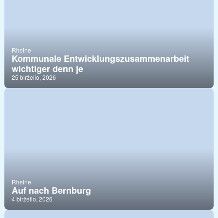
Rheine
Kommunale Entwicklungszusammenarbeit
wichtiger denn je
25 birželio, 2026
Rheine
Auf nach Bernburg
4 birželio, 2026