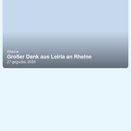
Rheine
Großer Dank aus Leiria an Rheine
27 gegužės, 2026