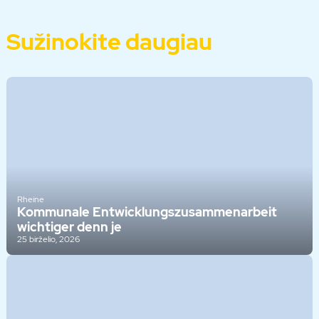
Sužinokite daugiau
Rheine
Kommunale Entwicklungszusammenarbeit
wichtiger denn je
25 birželio, 2026