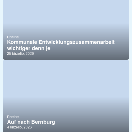
Rheine
Kommunale Entwicklungszusammenarbeit
wichtiger denn je
25 birželio, 2026
Rheine
Auf nach Bernburg
4 birželio, 2026