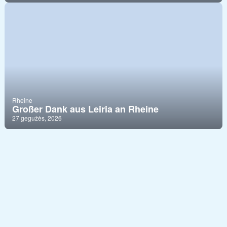
Rheine
Großer Dank aus Leiria an Rheine
27 gegužės, 2026