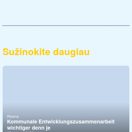
Sužinokite daugiau
Rheine
Kommunale Entwicklungszusammenarbeit
wichtiger denn je