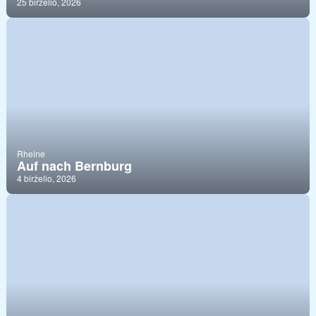
25 birželio, 2026
Rheine
Auf nach Bernburg
4 birželio, 2026