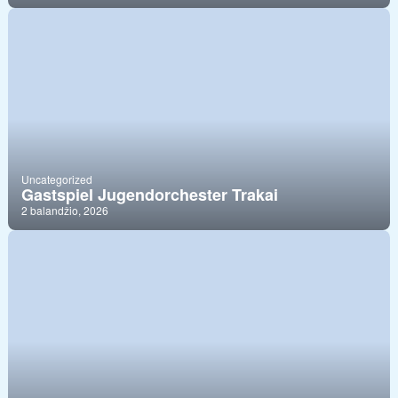
Uncategorized
Gastspiel Jugendorchester Trakai
2 balandžio, 2026