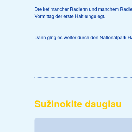
Die lief mancher Radlerin und manchem Radle
Vormittag der erste Halt eingelegt.
Dann ging es weiter durch den Nationalpark H
Sužinokite daugiau