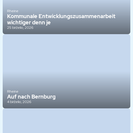
Rheine
Kommunale Entwicklungszusammenarbeit
wichtiger denn je
25 birželio, 2026
Rheine
Auf nach Bernburg
4 birželio, 2026