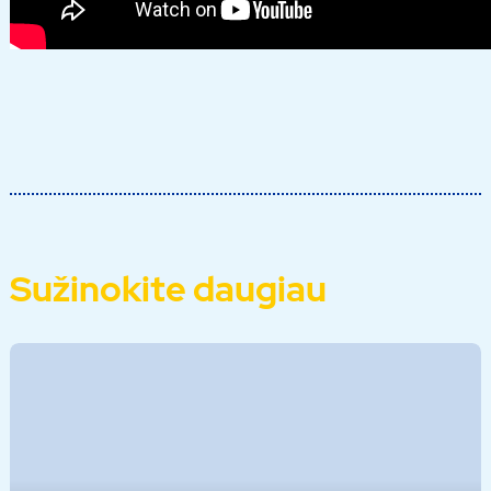
Sužinokite daugiau