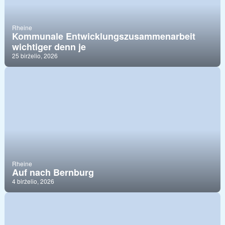
Rheine
Kommunale Entwicklungszusammenarbeit
wichtiger denn je
25 birželio, 2026
Rheine
Auf nach Bernburg
4 birželio, 2026