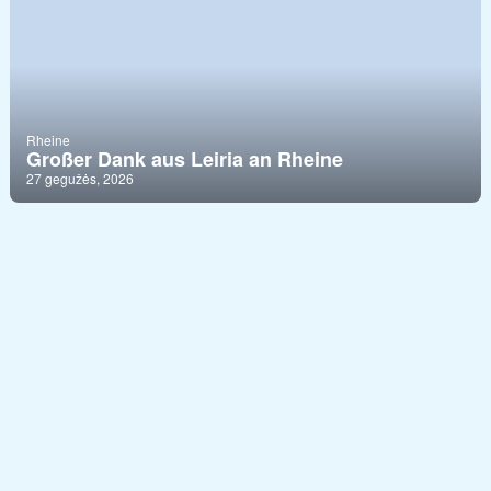
Rheine
Großer Dank aus Leiria an Rheine
27 gegužės, 2026