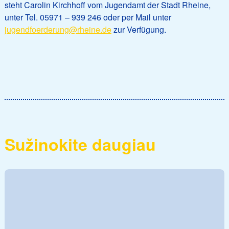
steht Carolin Kirchhoff vom Jugendamt der Stadt Rheine,
unter Tel. 05971 – 939 246 oder per Mail unter
jugendfoerderung@rheine.de
zur Verfügung.
Sužinokite daugiau