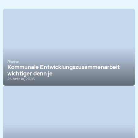
Rheine
Kommunale Entwicklungszusammenarbeit
wichtiger denn je
25 birželio, 2026