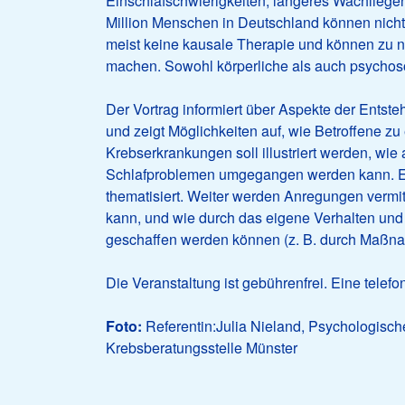
Einschlafschwierigkeiten, längeres Wachliegen
Million Menschen in Deutschland können nicht 
meist keine kausale Therapie und können zu 
machen. Sowohl körperliche als auch psychos
Der Vortrag informiert über Aspekte der Ents
und zeigt Möglichkeiten auf, wie Betroffene zu
Krebserkrankungen soll illustriert werden, wie
Schlafproblemen umgegangen werden kann. E
thematisiert. Weiter werden Anregungen vermit
kann, und wie durch das eigene Verhalten und
geschaffen werden können (z. B. durch Maßna
Die Veranstaltung ist gebührenfrei. Eine telef
Foto:
Referentin:Julia Nieland, Psychologisch
Krebsberatungsstelle Münster