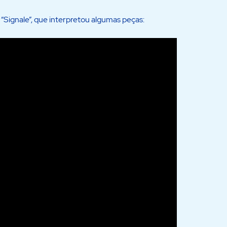
Signale”, que interpretou algumas peças: