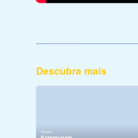
Descubra mais
Rheine
Kommunale