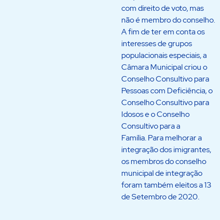
com direito de voto, mas
não é membro do conselho.
A fim de ter em conta os
interesses de grupos
populacionais especiais, a
Câmara Municipal criou o
Conselho Consultivo para
Pessoas com Deficiência, o
Conselho Consultivo para
Idosos e o Conselho
Consultivo para a
Família. Para melhorar a
integração dos imigrantes,
os membros do conselho
municipal de integração
foram também eleitos a 13
de Setembro de 2020.