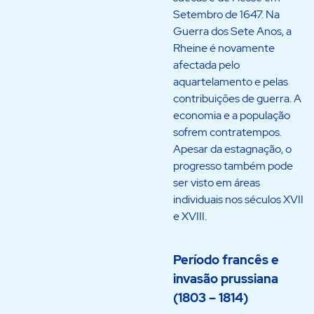
Setembro de 1647. Na
Guerra dos Sete Anos, a
Rheine é novamente
afectada pelo
aquartelamento e pelas
contribuições de guerra. A
economia e a população
sofrem contratempos.
Apesar da estagnação, o
progresso também pode
ser visto em áreas
individuais nos séculos XVII
e XVIII.
Período francês e
invasão prussiana
(1803 – 1814)