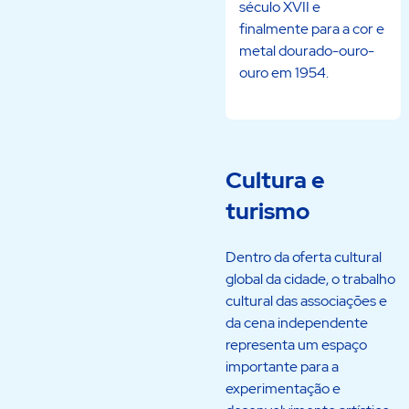
século XVII e
finalmente para a cor e
metal dourado-ouro-
ouro em 1954.
Cultura e
turismo
Dentro da oferta cultural
global da cidade, o trabalho
cultural das associações e
da cena independente
representa um espaço
importante para a
experimentação e