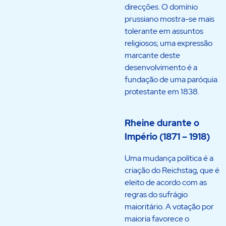
direcções. O domínio
prussiano mostra-se mais
tolerante em assuntos
religiosos; uma expressão
marcante deste
desenvolvimento é a
fundação de uma paróquia
protestante em 1838.
Rheine durante o
Império (1871 – 1918)
Uma mudança política é a
criação do Reichstag, que é
eleito de acordo com as
regras do sufrágio
maioritário. A votação por
maioria favorece o