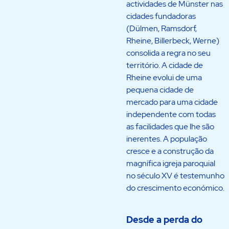
actividades de Münster nas
cidades fundadoras
(Dülmen, Ramsdorf,
Rheine, Billerbeck, Werne)
consolida a regra no seu
território. A cidade de
Rheine evolui de uma
pequena cidade de
mercado para uma cidade
independente com todas
as facilidades que lhe são
inerentes. A população
cresce e a construção da
magnífica igreja paroquial
no século XV é testemunho
do crescimento económico.
Desde a perda do