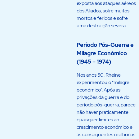
exposta aos ataques aéreos
dos Aliados, sofre muitos
mortos e feridos e sofre
uma destruição severa.
Período Pós-Guerra e
Milagre Económico
(1945 – 1974)
Nos anos 50, Rheine
experimentou o “milagre
económico”. Após as
privações da guerra e do
período pós-guerra, parece
não haver praticamente
quaisquer limites ao
crescimento económico e
às consequentes melhorias