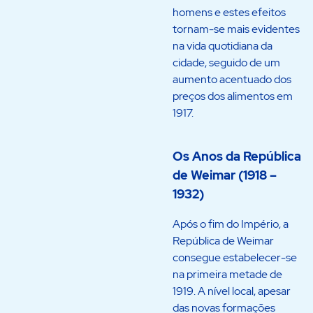
homens e estes efeitos
tornam-se mais evidentes
na vida quotidiana da
cidade, seguido de um
aumento acentuado dos
preços dos alimentos em
1917.
Os Anos da República
de Weimar (1918 –
1932)
Após o fim do Império, a
República de Weimar
consegue estabelecer-se
na primeira metade de
1919. A nível local, apesar
das novas formações