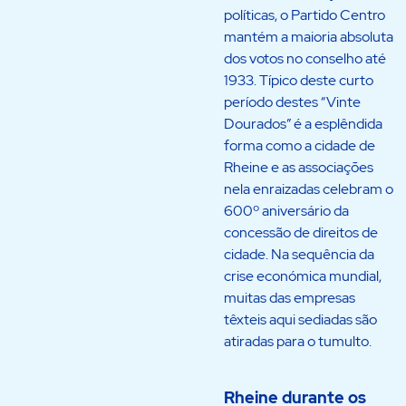
políticas, o Partido Centro
mantém a maioria absoluta
dos votos no conselho até
1933. Típico deste curto
período destes “Vinte
Dourados” é a esplêndida
forma como a cidade de
Rheine e as associações
nela enraizadas celebram o
600º aniversário da
concessão de direitos de
cidade. Na sequência da
crise económica mundial,
muitas das empresas
têxteis aqui sediadas são
atiradas para o tumulto.
Rheine durante os