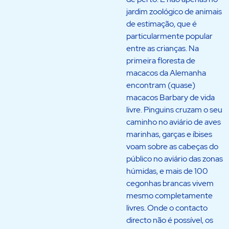
jardim zoológico de animais
de estimação, que é
particularmente popular
entre as crianças. Na
primeira floresta de
macacos da Alemanha
encontram (quase)
macacos Barbary de vida
livre. Pinguins cruzam o seu
caminho no aviário de aves
marinhas, garças e íbises
voam sobre as cabeças do
público no aviário das zonas
húmidas, e mais de 100
cegonhas brancas vivem
mesmo completamente
livres. Onde o contacto
directo não é possível, os