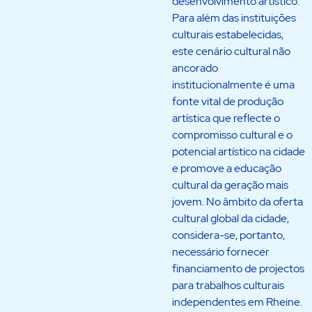
desenvolvimento artístico.
Para além das instituições
culturais estabelecidas,
este cenário cultural não
ancorado
institucionalmente é uma
fonte vital de produção
artística que reflecte o
compromisso cultural e o
potencial artístico na cidade
e promove a educação
cultural da geração mais
jovem. No âmbito da oferta
cultural global da cidade,
considera-se, portanto,
necessário fornecer
financiamento de projectos
para trabalhos culturais
independentes em Rheine.