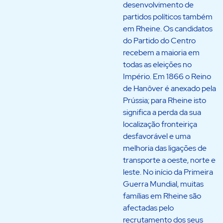
desenvolvimento de
partidos políticos também
em Rheine. Os candidatos
do Partido do Centro
recebem a maioria em
todas as eleições no
Império. Em 1866 o Reino
de Hanôver é anexado pela
Prússia; para Rheine isto
significa a perda da sua
localização fronteiriça
desfavorável e uma
melhoria das ligações de
transporte a oeste, norte e
leste. No início da Primeira
Guerra Mundial, muitas
famílias em Rheine são
afectadas pelo
recrutamento dos seus