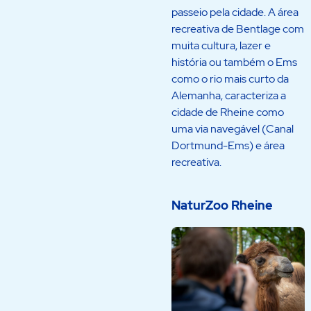
passeio pela cidade. A área
recreativa de Bentlage com
muita cultura, lazer e
história ou também o Ems
como o rio mais curto da
Alemanha, caracteriza a
cidade de Rheine como
uma via navegável (Canal
Dortmund-Ems) e área
recreativa.
NaturZoo Rheine