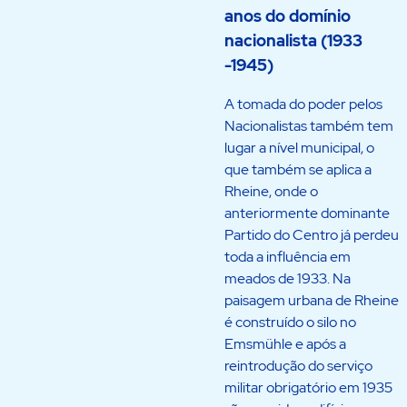
anos do domínio
nacionalista (1933
-1945)
A tomada do poder pelos
Nacionalistas também tem
lugar a nível municipal, o
que também se aplica a
Rheine, onde o
anteriormente dominante
Partido do Centro já perdeu
toda a influência em
meados de 1933. Na
paisagem urbana de Rheine
é construído o silo no
Emsmühle e após a
reintrodução do serviço
militar obrigatório em 1935