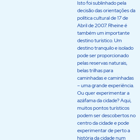
Isto foi sublinhado pela
decisão das orientações da
política cultural de 17 de
Abril de 2007. Rheine é
também um importante
destino turístico. Um
destino tranquilo e isolado
pode ser proporcionado
pelas reservas naturais,
belas trilhas para
caminhadas e caminhadas
– uma grande experiência.
Ou quer experimentar a
azáfama da cidade? Aqui,
muitos pontos turísticos
podem ser descobertos no
centro da cidade e pode
experimentar de perto a
história da cidade num