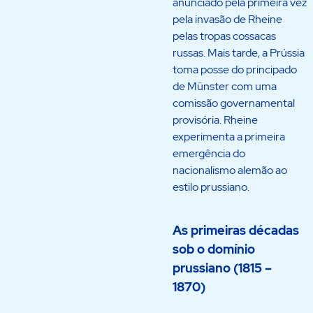
anunciado pela primeira vez
pela invasão de Rheine
pelas tropas cossacas
russas. Mais tarde, a Prússia
toma posse do principado
de Münster com uma
comissão governamental
provisória. Rheine
experimenta a primeira
emergência do
nacionalismo alemão ao
estilo prussiano.
As primeiras décadas
sob o domínio
prussiano (1815 –
1870)