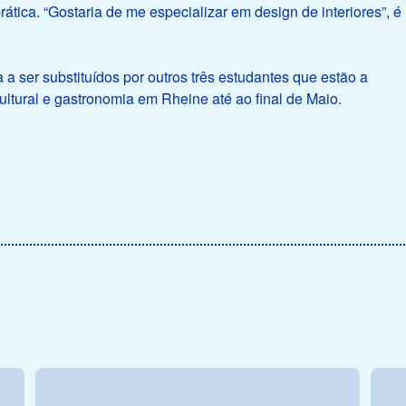
prática. “Gostaria de me especializar em design de interiores”, é
 a ser substituídos por outros três estudantes que estão a
ultural e gastronomia em Rheine até ao final de Maio.