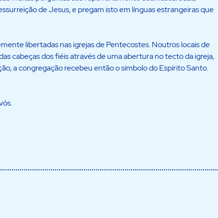
ssurreição de Jesus, e pregam isto em línguas estrangeiras que
mente libertadas nas igrejas de Pentecostes. Noutros locais de
as cabeças dos fiéis através de uma abertura no tecto da igreja,
ção, a congregação recebeu então o símbolo do Espírito Santo.
vós.