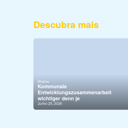
Descubra mais
Rheine
Kommunale
Entwicklungszusammenarbeit
wichtiger denn je
Junho 25, 2026