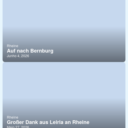
Rheine
Auf nach Bernburg
Junho 4, 2026
Rheine
Großer Dank aus Leiria an Rheine
Maio 27, 2026