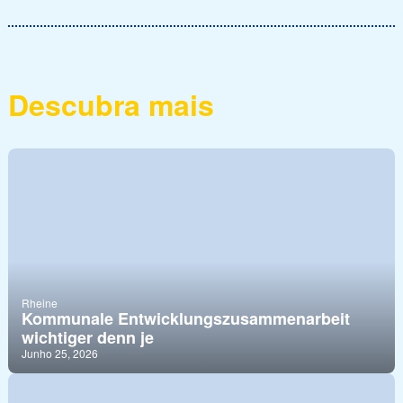
Descubra mais
Rheine
Kommunale Entwicklungszusammenarbeit
wichtiger denn je
Junho 25, 2026