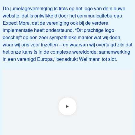
De jumelagevereniging is trots op het logo van de nieuwe
website, dat is ontwikkeld door het communicatiebureau
Expect More, dat de vereniging ook bij de verdere
implementatie heeft ondersteund. “Dit prachtige logo
beschrijft op een zeer sympathieke manier wat wij doen,
waar wij ons voor inzetten – en waarvan wij overtuigd zijn dat
het onze kans is in de complexe wereldorde: samenwerking
in een verenigd Europa,” benadrukt Wellmann tot slot.