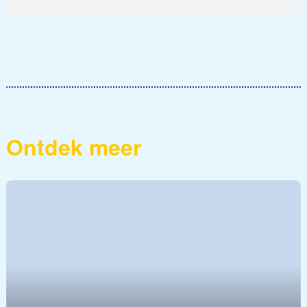
Ontdek meer