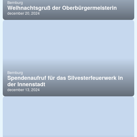
Bernburg
Weihnachtsgruß der Oberbürgermeisterin
december 20, 2024
Bernburg
Spendenaufruf für das Silvesterfeuerwerk in
der Innenstadt
december 13, 2024