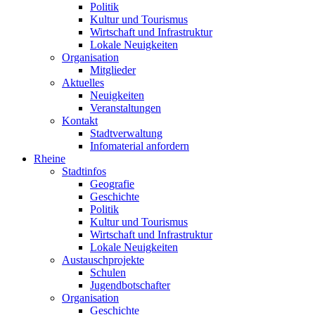
Politik
Kultur und Tourismus
Wirtschaft und Infrastruktur
Lokale Neuigkeiten
Organisation
Mitglieder
Aktuelles
Neuigkeiten
Veranstaltungen
Kontakt
Stadtverwaltung
Infomaterial anfordern
Rheine
Stadtinfos
Geografie
Geschichte
Politik
Kultur und Tourismus
Wirtschaft und Infrastruktur
Lokale Neuigkeiten
Austauschprojekte
Schulen
Jugendbotschafter
Organisation
Geschichte