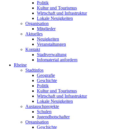
Politik
Kultur und Tourismus
Wirtschaft und Infrastruktur
Lokale Neuigkeiten
Organisation
Mitglieder
Aktuelles
Neuigkeiten
Veranstaltungen
Kontakt
Stadtverwaltung
Infomaterial anfordern
Rheine
Stadtinfos
Geografie
Geschichte
Politik
Kultur und Tourismus
Wirtschaft und Infrastruktur
Lokale Neuigkeiten
Austauschprojekte
Schulen
Jugendbotschafter
Organisation
Geschichte