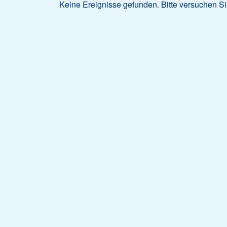
Keine Ereignisse gefunden. Bitte versuchen Sie