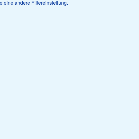
 eine andere Filtereinstellung.