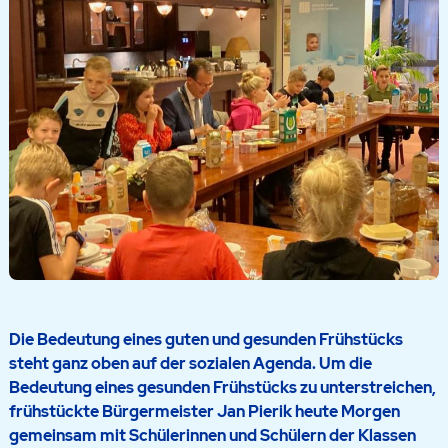
Die Bedeutung eines guten und gesunden Frühstücks
steht ganz oben auf der sozialen Agenda. Um die
Bedeutung eines gesunden Frühstücks zu unterstreichen,
frühstückte Bürgermeister Jan Pierik heute Morgen
gemeinsam mit Schülerinnen und Schülern der Klassen