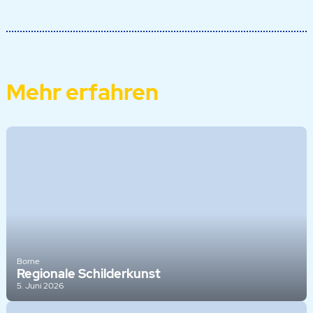
Mehr erfahren
Borne
Regionale Schilderkunst
5. Juni 2026