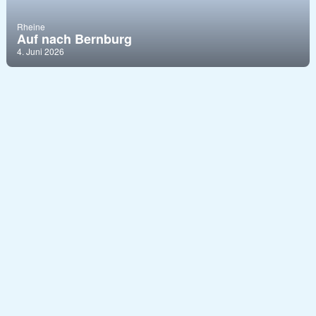
Rheine
Auf nach Bernburg
4. Juni 2026