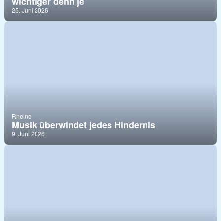
wichtiger denn je
25. Juni 2026
Rheine
Musik überwindet jedes Hindernis
9. Juni 2026