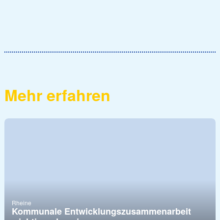
Mehr erfahren
Rheine
Kommunale Entwicklungszusammenarbeit