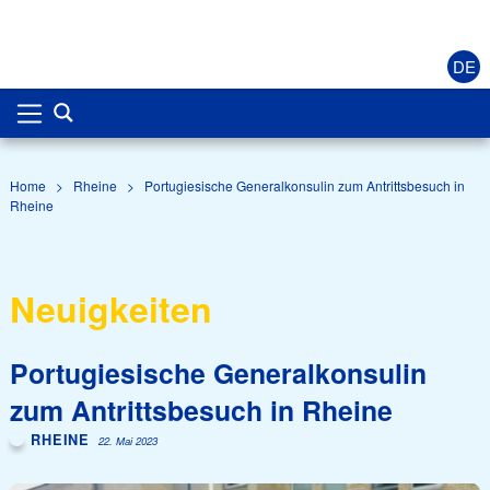
DE
Home
>
Rheine
>
Portugiesische Generalkonsulin zum Antrittsbesuch in
Rheine
Neuigkeiten
Portugiesische Generalkonsulin
zum Antrittsbesuch in Rheine
RHEINE
22. Mai 2023