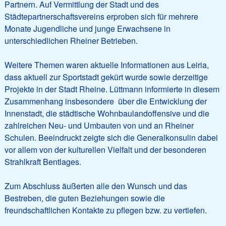
Partnern. Auf Vermittlung der Stadt und des
Städtepartnerschaftsvereins erproben sich für mehrere
Monate Jugendliche und junge Erwachsene in
unterschiedlichen Rheiner Betrieben.
Weitere Themen waren aktuelle Informationen aus Leiria,
dass aktuell zur Sportstadt gekürt wurde sowie derzeitige
Projekte in der Stadt Rheine. Lüttmann informierte in diesem
Zusammenhang insbesondere über die Entwicklung der
Innenstadt, die städtische Wohnbaulandoffensive und die
zahlreichen Neu- und Umbauten von und an Rheiner
Schulen. Beeindruckt zeigte sich die Generalkonsulin dabei
vor allem von der kulturellen Vielfalt und der besonderen
Strahlkraft Bentlages.
Zum Abschluss äußerten alle den Wunsch und das
Bestreben, die guten Beziehungen sowie die
freundschaftlichen Kontakte zu pflegen bzw. zu vertiefen.