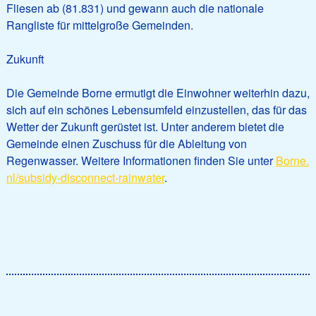
Fliesen ab (81.831) und gewann auch die nationale
Rangliste für mittelgroße Gemeinden.
Zukunft
Die Gemeinde Borne ermutigt die Einwohner weiterhin dazu,
sich auf ein schönes Lebensumfeld einzustellen, das für das
Wetter der Zukunft gerüstet ist. Unter anderem bietet die
Gemeinde einen Zuschuss für die Ableitung von
Regenwasser. Weitere Informationen finden Sie unter
Borne.
nl/subsidy-disconnect-rainwater
.