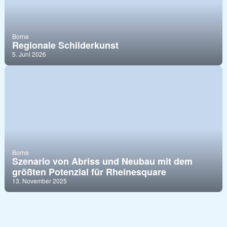
Borne
Regionale Schilderkunst
5. Juni 2026
Borne
Szenario von Abriss und Neubau mit dem
größten Potenzial für Rheinesquare
13. November 2025