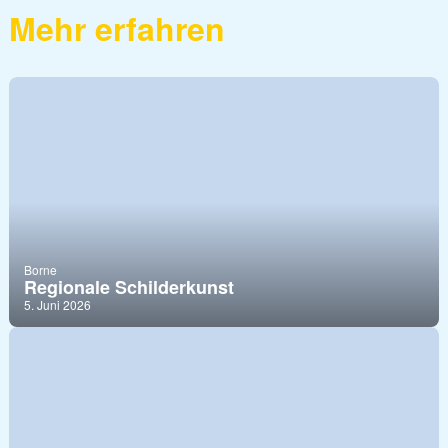
Mehr erfahren
Borne
Regionale Schilderkunst
5. Juni 2026