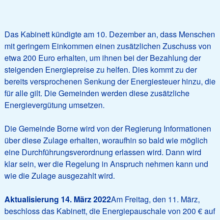
Das Kabinett kündigte am 10. Dezember an, dass Menschen
mit geringem Einkommen einen zusätzlichen Zuschuss von
etwa 200 Euro erhalten, um ihnen bei der Bezahlung der
steigenden Energiepreise zu helfen. Dies kommt zu der
bereits versprochenen Senkung der Energiesteuer hinzu, die
für alle gilt. Die Gemeinden werden diese zusätzliche
Energievergütung umsetzen.
Die Gemeinde Borne wird von der Regierung Informationen
über diese Zulage erhalten, woraufhin so bald wie möglich
eine Durchführungsverordnung erlassen wird. Dann wird
klar sein, wer die Regelung in Anspruch nehmen kann und
wie die Zulage ausgezahlt wird.
Aktualisierung 14. März 2022
Am Freitag, den 11. März,
beschloss das Kabinett, die Energiepauschale von 200 € auf