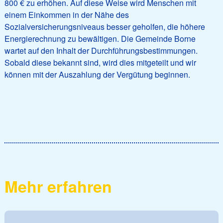
800 € zu erhöhen. Auf diese Weise wird Menschen mit
einem Einkommen in der Nähe des
Sozialversicherungsniveaus besser geholfen, die höhere
Energierechnung zu bewältigen. Die Gemeinde Borne
wartet auf den Inhalt der Durchführungsbestimmungen.
Sobald diese bekannt sind, wird dies mitgeteilt und wir
können mit der Auszahlung der Vergütung beginnen.
Mehr erfahren