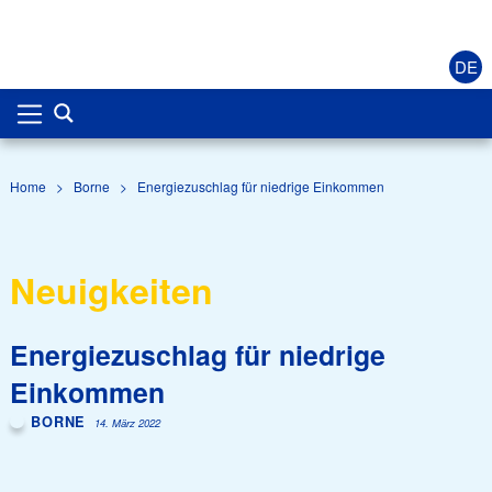
DE
Home
>
Borne
>
Energiezuschlag für niedrige Einkommen
Neuigkeiten
Energiezuschlag für niedrige
Einkommen
BORNE
14. März 2022