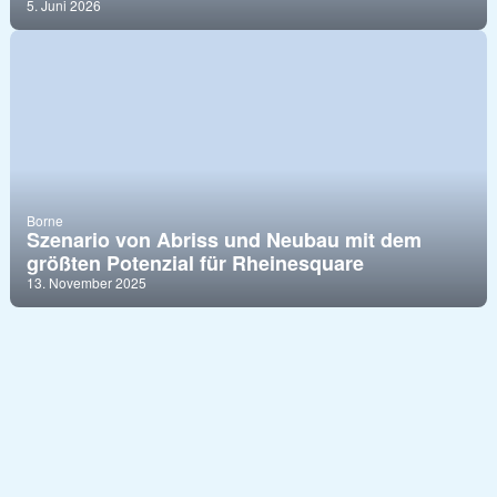
5. Juni 2026
Borne
Szenario von Abriss und Neubau mit dem
größten Potenzial für Rheinesquare
13. November 2025