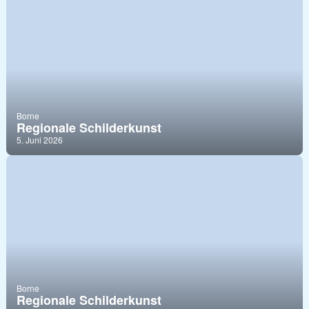
Borne
Regionale Schilderkunst
5. Juni 2026
Borne
Regionale Schilderkunst