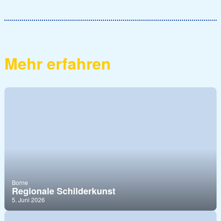
Mehr erfahren
Borne
Regionale Schilderkunst
5. Juni 2026