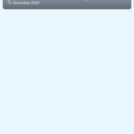
13. November 2025