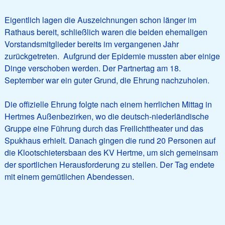
Eigentlich lagen die Auszeichnungen schon länger im
Rathaus bereit, schließlich waren die beiden ehemaligen
Vorstandsmitglieder bereits im vergangenen Jahr
zurückgetreten. Aufgrund der Epidemie mussten aber einige
Dinge verschoben werden. Der Partnertag am 18.
September war ein guter Grund, die Ehrung nachzuholen.
Die offizielle Ehrung folgte nach einem herrlichen Mittag in
Hertmes Außenbezirken, wo die deutsch-niederländische
Gruppe eine Führung durch das Freilichttheater und das
Spukhaus erhielt. Danach gingen die rund 20 Personen auf
die Klootschietersbaan des KV Hertme, um sich gemeinsam
der sportlichen Herausforderung zu stellen. Der Tag endete
mit einem gemütlichen Abendessen.