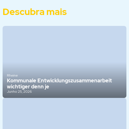
Descubra mais
Rheine
Kommunale Entwicklungszusammenarbeit
wichtiger denn je
Junho 25, 2026