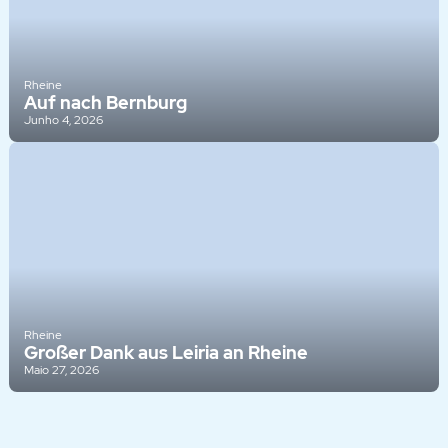
Rheine
Auf nach Bernburg
Junho 4, 2026
Rheine
Großer Dank aus Leiria an Rheine
Maio 27, 2026