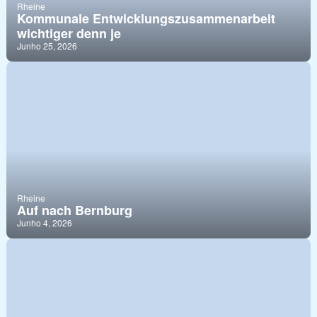
Rheine
Kommunale Entwicklungszusammenarbeit
wichtiger denn je
Junho 25, 2026
Rheine
Auf nach Bernburg
Junho 4, 2026