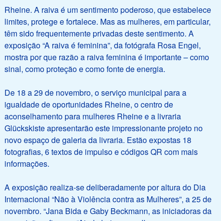
Rheine. A raiva é um sentimento poderoso, que estabelece
limites, protege e fortalece. Mas as mulheres, em particular,
têm sido frequentemente privadas deste sentimento. A
exposição “A raiva é feminina”, da fotógrafa Rosa Engel,
mostra por que razão a raiva feminina é importante – como
sinal, como proteção e como fonte de energia.
De 18 a 29 de novembro, o serviço municipal para a
igualdade de oportunidades Rheine, o centro de
aconselhamento para mulheres Rheine e a livraria
Glückskiste apresentarão este impressionante projeto no
novo espaço de galeria da livraria. Estão expostas 18
fotografias, 6 textos de impulso e códigos QR com mais
informações.
A exposição realiza-se deliberadamente por altura do Dia
Internacional “Não à Violência contra as Mulheres”, a 25 de
novembro. “Jana Bida e Gaby Beckmann, as iniciadoras da