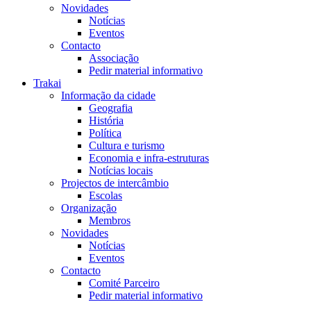
Novidades
Notícias
Eventos
Contacto
Associação
Pedir material informativo
Trakai
Informação da cidade
Geografia
História
Política
Cultura e turismo
Economia e infra-estruturas
Notícias locais
Projectos de intercâmbio
Escolas
Organização
Membros
Novidades
Notícias
Eventos
Contacto
Comité Parceiro
Pedir material informativo