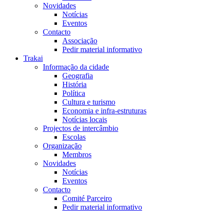
Novidades
Notícias
Eventos
Contacto
Associação
Pedir material informativo
Trakai
Informação da cidade
Geografia
História
Política
Cultura e turismo
Economia e infra-estruturas
Notícias locais
Projectos de intercâmbio
Escolas
Organização
Membros
Novidades
Notícias
Eventos
Contacto
Comité Parceiro
Pedir material informativo