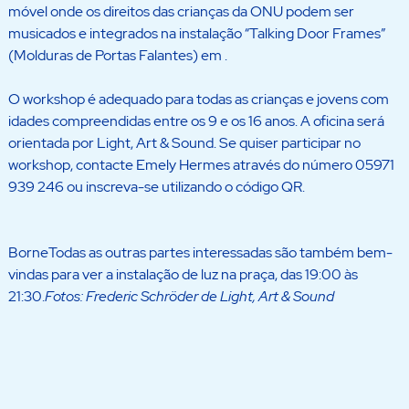
móvel onde os direitos das crianças da ONU podem ser
musicados e integrados na instalação “Talking Door Frames”
(Molduras de Portas Falantes) em .
O workshop é adequado para todas as crianças e jovens com
idades compreendidas entre os 9 e os 16 anos. A oficina será
orientada por Light, Art & Sound. Se quiser participar no
workshop, contacte Emely Hermes através do número 05971
939 246 ou inscreva-se utilizando o código QR.
BorneTodas as outras partes interessadas são também bem-
vindas para ver a instalação de luz na praça, das 19:00 às
21:30.
Fotos: Frederic Schröder de Light, Art & Sound