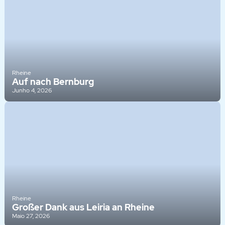
Rheine
Auf nach Bernburg
Junho 4, 2026
Rheine
Großer Dank aus Leiria an Rheine
Maio 27, 2026