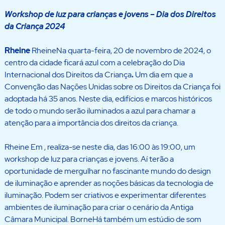
Workshop de luz para crianças e jovens – Dia dos Direitos
da Criança 2024
Rheine
RheineNa quarta-feira, 20 de novembro de 2024, o
centro da cidade ficará azul com a celebração do Dia
Internacional dos Direitos da Criança
.
Um dia em que a
Convenção das Nações Unidas sobre os Direitos da Criança foi
adoptada há 35 anos. Neste dia, edifícios e marcos históricos
de todo o mundo serão iluminados a azul para chamar a
atenção para a importância dos direitos da criança.
Rheine Em , realiza-se neste dia, das 16:00 às 19:00, um
workshop de luz para crianças e jovens. Aí terão a
oportunidade de mergulhar no fascinante mundo do design
de iluminação e aprender as noções básicas da tecnologia de
iluminação. Podem ser criativos e experimentar diferentes
ambientes de iluminação para criar o cenário da Antiga
Câmara Municipal. BorneHá também um estúdio de som