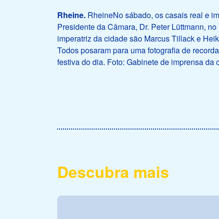
Rheine.
RheineNo sábado, os casais real e im
Presidente da Câmara, Dr. Peter Lüttmann, no 
imperatriz da cidade são Marcus Tillack e Hei
Todos posaram para uma fotografia de recordaç
festiva do dia. Foto: Gabinete de imprensa da 
Descubra mais