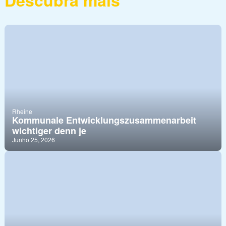
Descubra mais
Rheine
Kommunale Entwicklungszusammenarbeit
wichtiger denn je
Junho 25, 2026