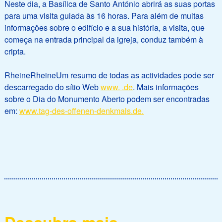
Neste dia, a Basílica de Santo António abrirá as suas portas
para uma visita guiada às 16 horas. Para além de muitas
informações sobre o edifício e a sua história, a visita, que
começa na entrada principal da igreja, conduz também à
cripta.
RheineRheineUm resumo de todas as actividades pode ser
descarregado do sítio Web
www. .de
. Mais informações
sobre o Dia do Monumento Aberto podem ser encontradas
em:
www.tag-des-offenen-denkmals.de.