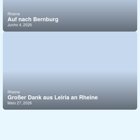
Rheine
Auf nach Bernburg
Junho 4, 2026
Rheine
Großer Dank aus Leiria an Rheine
Maio 27, 2026