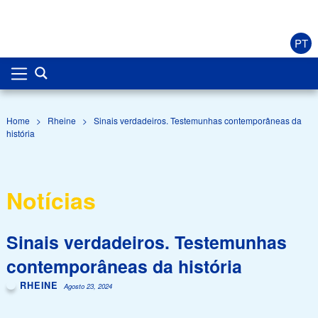
PT
Home
>
Rheine
>
Sinais verdadeiros. Testemunhas contemporâneas da
história
Notícias
Sinais verdadeiros. Testemunhas
contemporâneas da história
RHEINE
Agosto 23, 2024