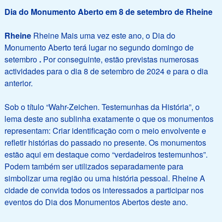
Dia do Monumento Aberto em 8 de setembro de Rheine
Rheine
Rheine Mais uma vez este ano, o Dia do
Monumento Aberto terá lugar no segundo domingo de
setembro
.
Por conseguinte, estão previstas numerosas
actividades para o dia 8 de setembro de 2024 e para o dia
anterior.
Sob o título “Wahr-Zeichen. Testemunhas da História”, o
lema deste ano sublinha exatamente o que os monumentos
representam: Criar identificação com o meio envolvente e
refletir histórias do passado no presente. Os monumentos
estão aqui em destaque como “verdadeiros testemunhos”.
Podem também ser utilizados separadamente para
simbolizar uma região ou uma história pessoal. Rheine A
cidade de convida todos os interessados a participar nos
eventos do Dia dos Monumentos Abertos deste ano.