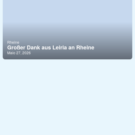
Rheine
Großer Dank aus Leiria an Rheine
Maio 27, 2026