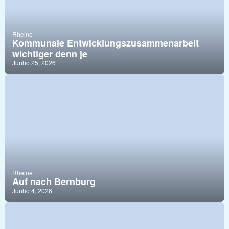
Rheine
Kommunale Entwicklungszusammenarbeit
wichtiger denn je
Junho 25, 2026
Rheine
Auf nach Bernburg
Junho 4, 2026