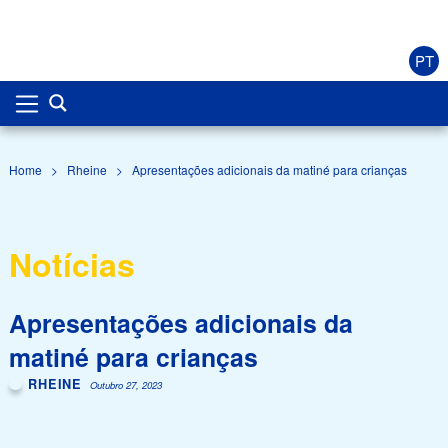
PT
Home
>
Rheine
>
Apresentações adicionais da matiné para crianças
Notícias
Apresentações adicionais da
matiné para crianças
RHEINE
Outubro 27, 2023