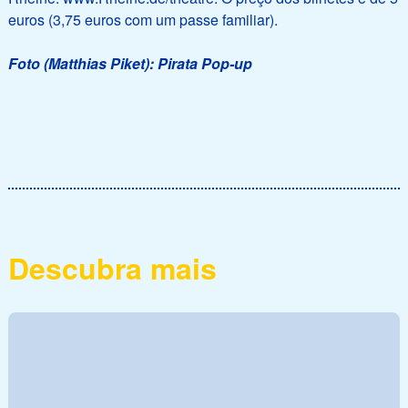
euros (3,75 euros com um passe familiar).
Foto (Matthias Piket): Pirata Pop-up
Descubra mais