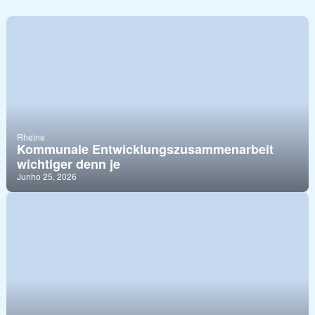
Rheine
Kommunale Entwicklungszusammenarbeit
wichtiger denn je
Junho 25, 2026