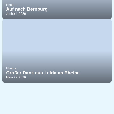
Rheine
Auf nach Bernburg
Junho 4, 2026
Rheine
Großer Dank aus Leiria an Rheine
Maio 27, 2026