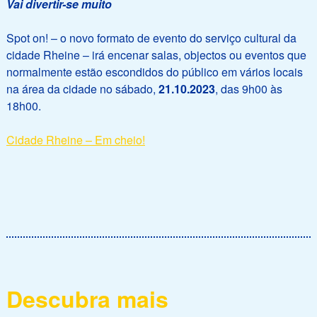
Vai divertir-se muito
Spot on! – o novo formato de evento do serviço cultural da
cidade Rheine – irá encenar salas, objectos ou eventos que
normalmente estão escondidos do público em vários locais
na área da cidade no sábado,
21.10.2023
, das 9h00 às
18h00.
Cidade Rheine – Em cheio!
Descubra mais