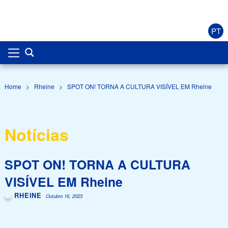
PT
Home
>
Rheine
>
SPOT ON! TORNA A CULTURA VISÍVEL EM Rheine
Notícias
SPOT ON! TORNA A CULTURA
VISÍVEL EM Rheine
RHEINE
Outubro 16, 2023