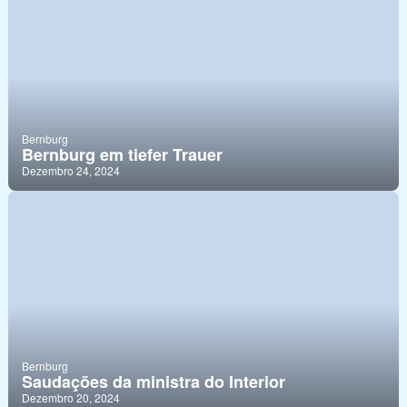
Bernburg
Bernburg em tiefer Trauer
Dezembro 24, 2024
Bernburg
Saudações da ministra do Interior
Dezembro 20, 2024