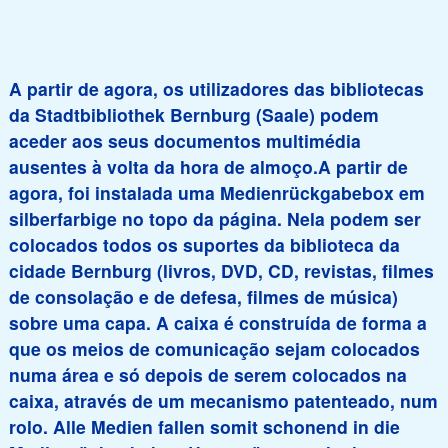
A partir de agora, os utilizadores das bibliotecas
da Stadtbibliothek Bernburg (Saale) podem
aceder aos seus documentos multimédia
ausentes à volta da hora de almoço.A partir de
agora, foi instalada uma Medienrückgabebox em
silberfarbige no topo da página. Nela podem ser
colocados todos os suportes da biblioteca da
cidade Bernburg (livros, DVD, CD, revistas, filmes
de consolação e de defesa, filmes de música)
sobre uma capa. A caixa é construída de forma a
que os meios de comunicação sejam colocados
numa área e só depois de serem colocados na
caixa, através de um mecanismo patenteado, num
rolo. Alle Medien fallen somit schonend in die