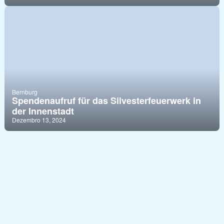
Bernburg
Spendenaufruf für das Silvesterfeuerwerk in
der Innenstadt
Dezembro 13, 2024