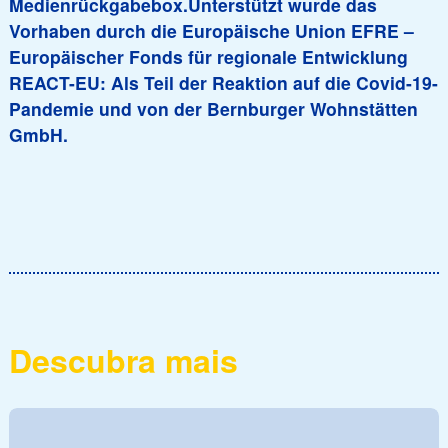
Medienrückgabebox.
Unterstützt wurde das
Vorhaben durch die Europäische Union EFRE –
Europäischer Fonds für regionale Entwicklung
REACT-EU: Als Teil der Reaktion auf die Covid-19-
Pandemie und von der Bernburger Wohnstätten
GmbH.
Descubra mais