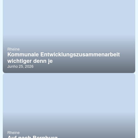
Rheine
Kommunale Entwicklungszusammenarbeit
wichtiger denn je
Junho 25, 2026
Rheine
Auf nach Bernburg