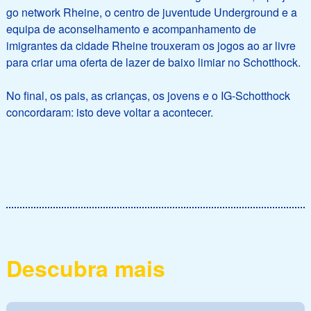
go network Rheine, o centro de juventude Underground e a
equipa de aconselhamento e acompanhamento de
imigrantes da cidade Rheine trouxeram os jogos ao ar livre
para criar uma oferta de lazer de baixo limiar no Schotthock.
No final, os pais, as crianças, os jovens e o IG-Schotthock
concordaram: isto deve voltar a acontecer.
Descubra mais