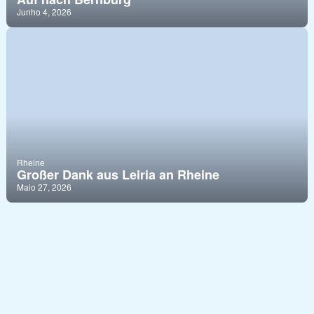
Junho 4, 2026
Rheine
Großer Dank aus Leiria an Rheine
Maio 27, 2026