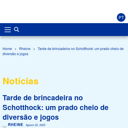
PT
Home
>
Rheine
>
Tarde de brincadeira no Schotthock: um prado cheio de
diversão e jogos
Notícias
Tarde de brincadeira no
Schotthock: um prado cheio de
diversão e jogos
RHEINE
Agosto 22, 2023