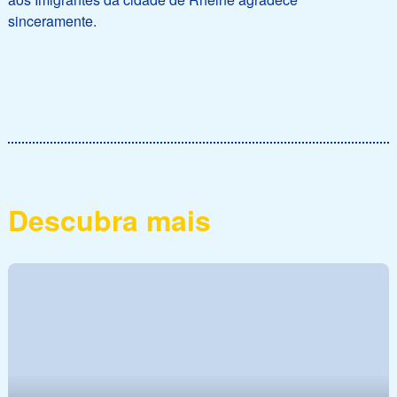
sinceramente.
Descubra mais