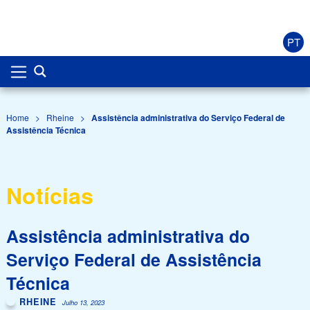
PT
Home
>
Rheine
>
Assistência administrativa do Serviço Federal de
Assistência Técnica
Notícias
Assistência administrativa do
Serviço Federal de Assistência
Técnica
RHEINE
Julho 13, 2023