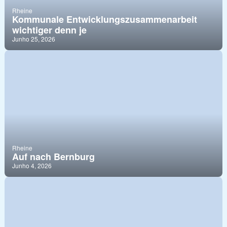
Rheine
Kommunale Entwicklungszusammenarbeit
wichtiger denn je
Junho 25, 2026
Rheine
Auf nach Bernburg
Junho 4, 2026