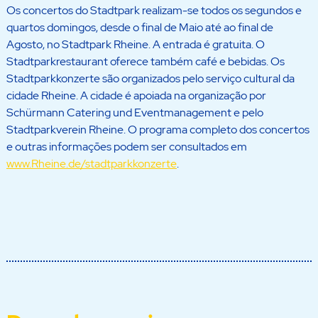
Os concertos do Stadtpark realizam-se todos os segundos e
quartos domingos, desde o final de Maio até ao final de
Agosto, no Stadtpark Rheine. A entrada é gratuita. O
Stadtparkrestaurant oferece também café e bebidas. Os
Stadtparkkonzerte são organizados pelo serviço cultural da
cidade Rheine. A cidade é apoiada na organização por
Schürmann Catering und Eventmanagement e pelo
Stadtparkverein Rheine. O programa completo dos concertos
e outras informações podem ser consultados em
www.Rheine.de/stadtparkkonzerte
.