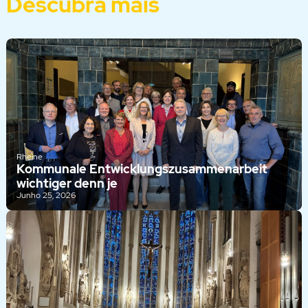
Descubra mais
Rheine
Kommunale Entwicklungszusammenarbeit
wichtiger denn je
Junho 25, 2026