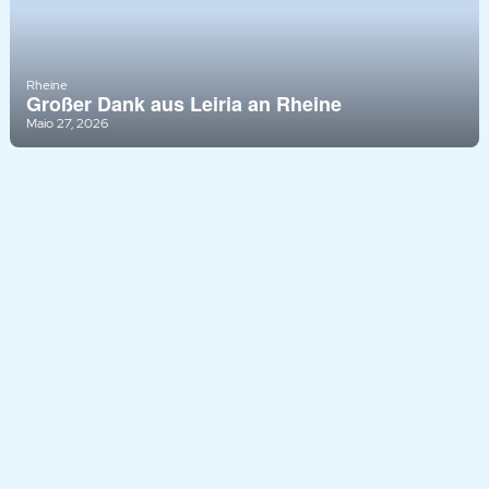
Rheine
Großer Dank aus Leiria an Rheine
Maio 27, 2026