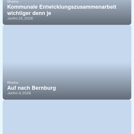
Rheine
Kommunale Entwicklungszusammenarbeit
wichtiger denn je
Junho 25, 2026
Rheine
Auf nach Bernburg
Junho 4, 2026