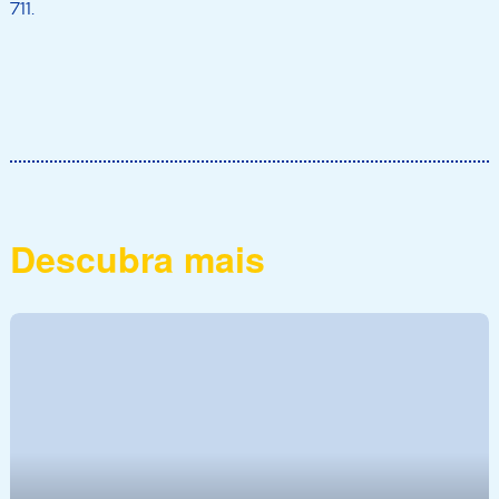
711.
Descubra mais