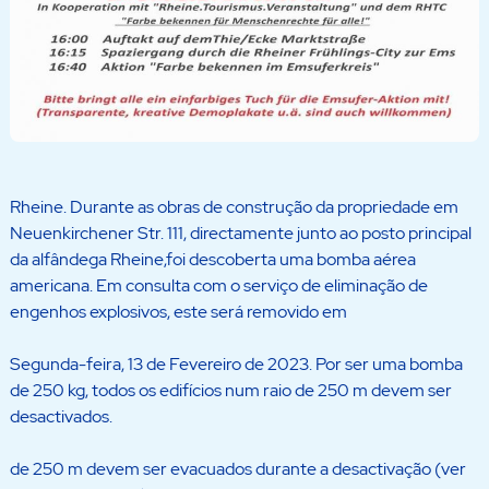
Rheine. Durante as obras de construção da propriedade em
Neuenkirchener Str. 111, directamente junto ao posto principal
da alfândega Rheine,foi descoberta uma bomba aérea
americana. Em consulta com o serviço de eliminação de
engenhos explosivos, este será removido em
Segunda-feira, 13 de Fevereiro de 2023. Por ser uma bomba
de 250 kg, todos os edifícios num raio de 250 m devem ser
desactivados.
de 250 m devem ser evacuados durante a desactivação (ver