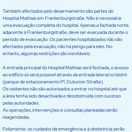
Também afectados pelo desarmamento são partes do
Hospital Mathias em Frankenburgstraße. Não é necessária
uma evacuação completa do hospital. Apenas a fachada norte,
adjacente à Frankenburgstraße, deve ser evacuada durante o
período de evacuação. Os pacientes hospitalizados não são
afectados pela evacuação, não há perigo para eles. No
entanto, algumas restrições são inevitáveis:
A entrada principal do Hospital Mathias será fechada, o acesso
ao edifício só será possível através da entrada lateral no bistrô
(parque de estacionamento P1, Dutumer Straße).
Os visitantes não são autorizados a entrar no hospital até que
a área tenha sido desactivada e desobstruída com sucesso
pelas autoridades.
As operações, intervenções e consultas planeadas serão
reagendadas.
Felizmente, os cuidados de emergência e a obstetrícia serão