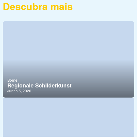
Descubra mais
Borne
Regionale Schilderkunst
Junho 5, 2026