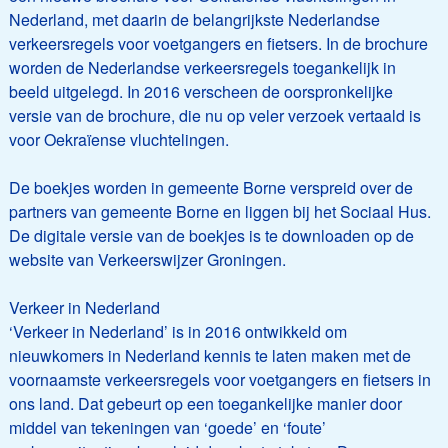
Nederland, met daarin de belangrijkste Nederlandse
verkeersregels voor voetgangers en fietsers. In de brochure
worden de Nederlandse verkeersregels toegankelijk in
beeld uitgelegd. In 2016 verscheen de oorspronkelijke
versie van de brochure, die nu op veler verzoek vertaald is
voor Oekraïense vluchtelingen.
De boekjes worden in gemeente Borne verspreid over de
partners van gemeente Borne en liggen bij het Sociaal Hus.
De digitale versie van de boekjes is te downloaden op de
website van Verkeerswijzer Groningen.
Verkeer in Nederland
‘Verkeer in Nederland’ is in 2016 ontwikkeld om
nieuwkomers in Nederland kennis te laten maken met de
voornaamste verkeersregels voor voetgangers en fietsers in
ons land. Dat gebeurt op een toegankelijke manier door
middel van tekeningen van ‘goede’ en ‘foute’