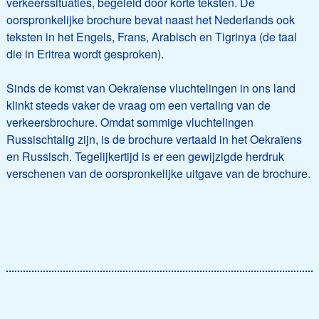
verkeerssituaties, begeleid door korte teksten. De
oorspronkelijke brochure bevat naast het Nederlands ook
teksten in het Engels, Frans, Arabisch en Tigrinya (de taal
die in Eritrea wordt gesproken).
Sinds de komst van Oekraïense vluchtelingen in ons land
klinkt steeds vaker de vraag om een vertaling van de
verkeersbrochure. Omdat sommige vluchtelingen
Russischtalig zijn, is de brochure vertaald in het Oekraïens
en Russisch. Tegelijkertijd is er een gewijzigde herdruk
verschenen van de oorspronkelijke uitgave van de brochure.