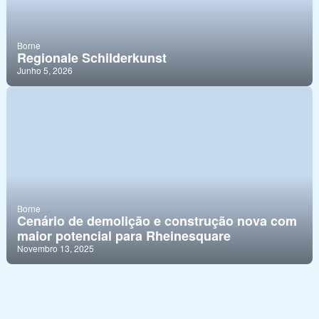
Borne
Regionale Schilderkunst
Junho 5, 2026
Borne
Cenário de demolição e construção nova com
maior potencial para Rheinesquare
Novembro 13, 2025